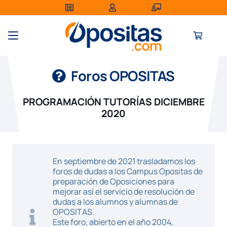
Foros OPOSITAS
PROGRAMACIÓN TUTORÍAS DICIEMBRE
2020
En septiembre de 2021 trasladamos los
foros de dudas a los Campus Opositas de
preparación de Oposiciones para
mejorar así el servicio de resolución de
dudas a los alumnos y alumnas de
OPOSITAS.
Este foro, abierto en el año 2004,