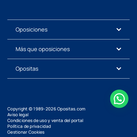
Oposiciones
Más que oposiciones
Opositas
Copyright © 1989-
2026
Opositas.com
Aviso legal
Condiciones de uso y venta del portal
Política de privacidad
Gestionar Cookies