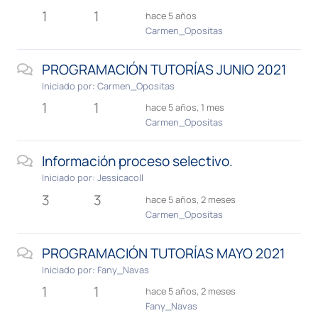
1
1
hace 5 años
Carmen_Opositas
PROGRAMACIÓN TUTORÍAS JUNIO 2021
Iniciado por:
Carmen_Opositas
1
1
hace 5 años, 1 mes
Carmen_Opositas
Información proceso selectivo.
Iniciado por:
Jessicacoll
3
3
hace 5 años, 2 meses
Carmen_Opositas
PROGRAMACIÓN TUTORÍAS MAYO 2021
Iniciado por:
Fany_Navas
1
1
hace 5 años, 2 meses
Fany_Navas