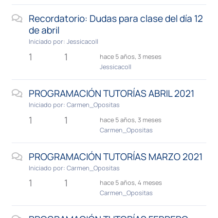
Recordatorio: Dudas para clase del día 12
de abril
Iniciado por:
Jessicacoll
1
1
hace 5 años, 3 meses
Jessicacoll
PROGRAMACIÓN TUTORÍAS ABRIL 2021
Iniciado por:
Carmen_Opositas
1
1
hace 5 años, 3 meses
Carmen_Opositas
PROGRAMACIÓN TUTORÍAS MARZO 2021
Iniciado por:
Carmen_Opositas
1
1
hace 5 años, 4 meses
Carmen_Opositas