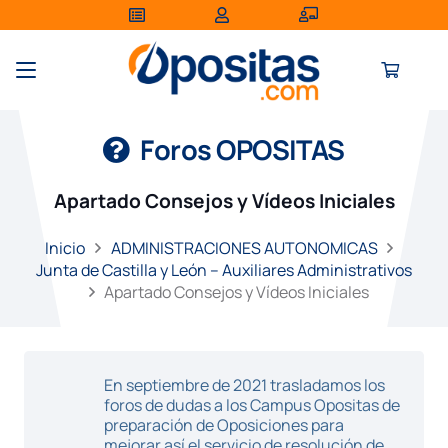
Foros OPOSITAS
Apartado Consejos y Vídeos Iniciales
Inicio
ADMINISTRACIONES AUTONOMICAS
Junta de Castilla y León – Auxiliares Administrativos
Apartado Consejos y Vídeos Iniciales
En septiembre de 2021 trasladamos los
foros de dudas a los Campus Opositas de
preparación de Oposiciones para
mejorar así el servicio de resolución de