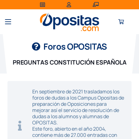
Foros OPOSITAS
PREGUNTAS CONSTITUCIÓN ESPAÑOLA
En septiembre de 2021 trasladamos los
foros de dudas a los Campus Opositas de
preparación de Oposiciones para
mejorar así el servicio de resolución de
dudas a los alumnos y alumnas de
OPOSITAS.
Este foro, abierto en el año 2004,
contiene más de 27.000 entradas con