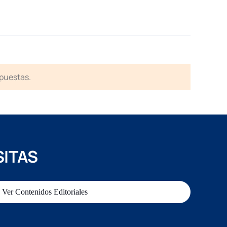
spuestas.
SITAS
Ver Contenidos Editoriales