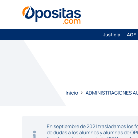
Justicia
AGE
Inicio
ADMINISTRACIONES 
En septiembre de 2021 trasladamos los fo
de dudas a los alumnos y alumnas de O