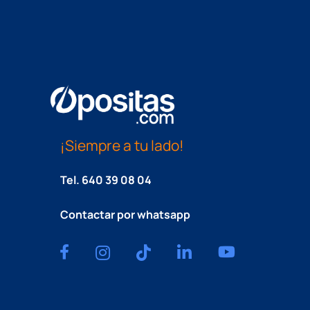
¡Siempre a tu lado!
Tel.
640 39 08 04
Contactar por whatsapp