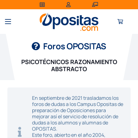
Foros OPOSITAS
PSICOTÉCNICOS RAZONAMIENTO
ABSTRACTO
En septiembre de 2021 trasladamos los
foros de dudas a los Campus Opositas de
preparación de Oposiciones para
mejorar así el servicio de resolución de
dudas a los alumnos y alumnas de
OPOSITAS.
Este foro, abierto en el año 2004,