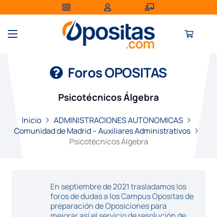
Foros OPOSITAS
Psicotécnicos Álgebra
Inicio
ADMINISTRACIONES AUTONOMICAS
Comunidad de Madrid – Auxiliares Administrativos
Psicotécnicos Álgebra
En septiembre de 2021 trasladamos los
foros de dudas a los Campus Opositas de
preparación de Oposiciones para
mejorar así el servicio de resolución de