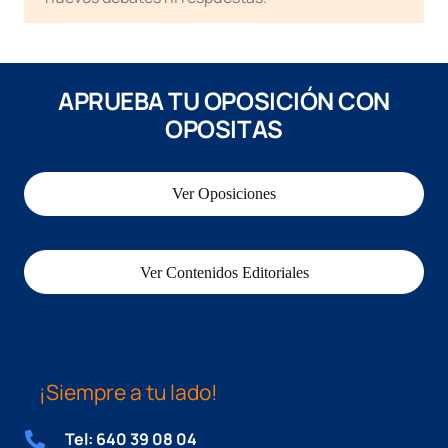
APRUEBA TU OPOSICIÓN CON
OPOSITAS
Ver Oposiciones
Ver Contenidos Editoriales
¡Siempre a tu lado!
Tel: 640 39 08 04