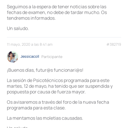
Seguimos a la espera de tener noticias sobre las
fechas de examen, no debe de tardar mucho. Os
tendremos informados.
Un saludo.
11 mayo, 2020 a las 8:41 am
#382719
Jessicacoll
Participante
¡Buenos días, futur@s funcionari@s!
La sesión de Psicotécnicos programada para este
martes, 12 de mayo, ha tenido que ser suspendida y
pospuesta por causa de fuerza mayor.
Os avisaremos a través del foro de la nueva fecha
programada para esta clase.
La mentamos las moletias causadas.