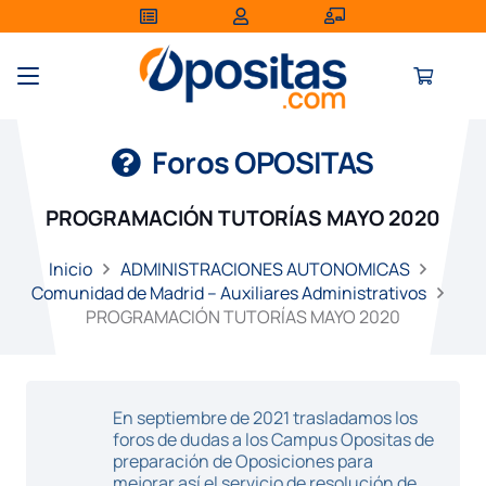
Foros OPOSITAS
PROGRAMACIÓN TUTORÍAS MAYO 2020
Inicio
ADMINISTRACIONES AUTONOMICAS
Comunidad de Madrid – Auxiliares Administrativos
PROGRAMACIÓN TUTORÍAS MAYO 2020
En septiembre de 2021 trasladamos los
foros de dudas a los Campus Opositas de
preparación de Oposiciones para
mejorar así el servicio de resolución de