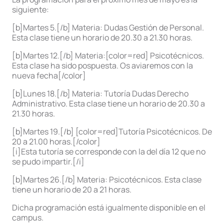
siguiente:
[b]Martes 5.[/b] Materia: Dudas Gestión de Personal.
Esta clase tiene un horario de 20.30 a 21.30 horas.
[b]Martes 12.[/b] Materia:[color=red] Psicotécnicos.
Esta clase ha sido pospuesta. Os aviaremos con la
nueva fecha[/color]
[b]Lunes 18.[/b] Materia: Tutoría Dudas Derecho
Administrativo. Esta clase tiene un horario de 20.30 a
21.30 horas.
[b]Martes 19.[/b] [color=red]Tutoría Psicotécnicos. De
20 a 21.00 horas.[/color]
[i]Esta tutoría se corresponde con la del día 12 que no
se pudo impartir.[/i]
[b]Martes 26.[/b] Materia: Psicotécnicos. Esta clase
tiene un horario de 20 a 21 horas.
Dicha programación está igualmente disponible en el
campus.