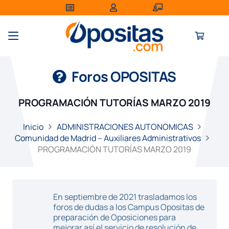
Foros OPOSITAS
PROGRAMACIÓN TUTORÍAS MARZO 2019
Inicio
ADMINISTRACIONES AUTONOMICAS
Comunidad de Madrid – Auxiliares Administrativos
PROGRAMACIÓN TUTORÍAS MARZO 2019
En septiembre de 2021 trasladamos los
foros de dudas a los Campus Opositas de
preparación de Oposiciones para
mejorar así el servicio de resolución de