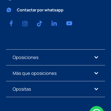
Contactar por whatsapp
Oposiciones
Más que oposiciones
Opositas