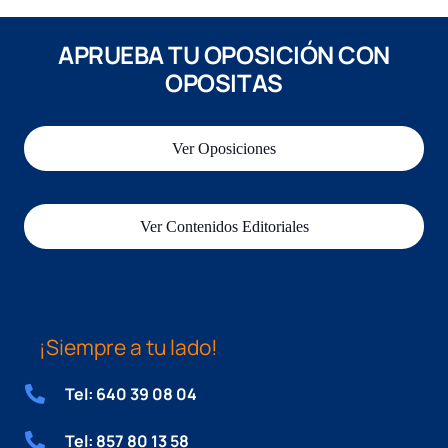
APRUEBA TU OPOSICIÓN CON
OPOSITAS
Ver Oposiciones
Ver Contenidos Editoriales
¡Siempre a tu lado!
Tel: 640 39 08 04
Tel: 857 80 13 58