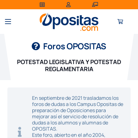
Foros OPOSITAS
POTESTAD LEGISLATIVA Y POTESTAD
REGLAMENTARIA
En septiembre de 2021 trasladamos los
foros de dudas a los Campus Opositas de
preparación de Oposiciones para
mejorar así el servicio de resolución de
dudas a los alumnos y alumnas de
OPOSITAS.
Este foro, abierto en el año 2004,