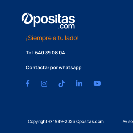
¡Siempre a tu lado!
Tel.
640 39 08 04
Contactar por whatsapp
Copyright © 1989-
2026
Opositas.com
Aviso