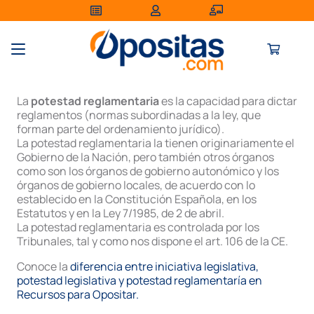
La
potestad reglamentaria
es la capacidad para dictar
reglamentos (normas subordinadas a la ley, que
forman parte del ordenamiento jurídico).
La potestad reglamentaria la tienen originariamente el
Gobierno de la Nación, pero también otros órganos
como son los órganos de gobierno autonómico y los
órganos de gobierno locales, de acuerdo con lo
establecido en la Constitución Española, en los
Estatutos y en la Ley 7/1985, de 2 de abril.
La potestad reglamentaria es controlada por los
Tribunales, tal y como nos dispone el art. 106 de la CE.
Conoce la
diferencia entre iniciativa legislativa,
potestad legislativa y potestad reglamentaría en
Recursos para Opositar.