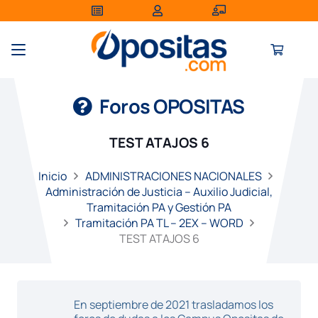
Foros OPOSITAS
TEST ATAJOS 6
Inicio
ADMINISTRACIONES NACIONALES
Administración de Justicia – Auxilio Judicial,
Tramitación PA y Gestión PA
Tramitación PA TL – 2EX – WORD
TEST ATAJOS 6
En septiembre de 2021 trasladamos los