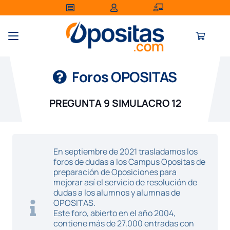
Foros OPOSITAS
PREGUNTA 9 SIMULACRO 12
En septiembre de 2021 trasladamos los
foros de dudas a los Campus Opositas de
preparación de Oposiciones para
mejorar así el servicio de resolución de
dudas a los alumnos y alumnas de
OPOSITAS.
Este foro, abierto en el año 2004,
contiene más de 27.000 entradas con