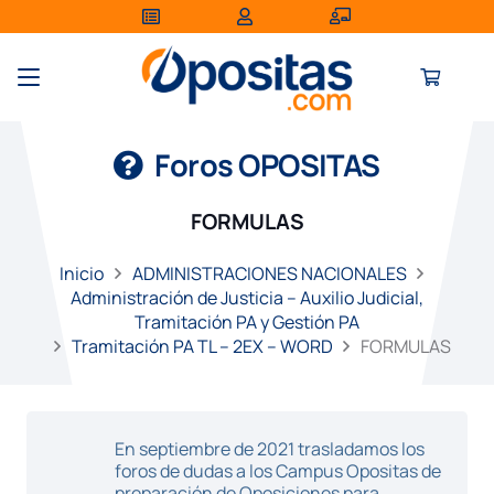
Foros OPOSITAS
FORMULAS
Inicio
ADMINISTRACIONES NACIONALES
Administración de Justicia – Auxilio Judicial,
Tramitación PA y Gestión PA
Tramitación PA TL – 2EX – WORD
FORMULAS
En septiembre de 2021 trasladamos los
foros de dudas a los Campus Opositas de
preparación de Oposiciones para