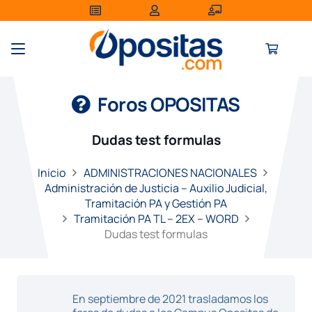
Foros OPOSITAS
Dudas test formulas
Inicio
ADMINISTRACIONES NACIONALES
Administración de Justicia – Auxilio Judicial,
Tramitación PA y Gestión PA
Tramitación PA TL – 2EX – WORD
Dudas test formulas
En septiembre de 2021 trasladamos los