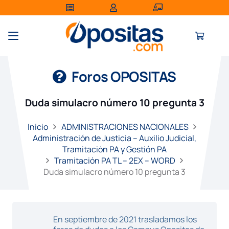
Foros OPOSITAS
Duda simulacro número 10 pregunta 3
Inicio
ADMINISTRACIONES NACIONALES
Administración de Justicia – Auxilio Judicial,
Tramitación PA y Gestión PA
Tramitación PA TL – 2EX – WORD
Duda simulacro número 10 pregunta 3
En septiembre de 2021 trasladamos los