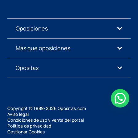
Oposiciones
Más que oposiciones
Opositas
Copyright © 1989-
2026
Opositas.com
Aviso legal
Condiciones de uso y venta del portal
Política de privacidad
Gestionar Cookies