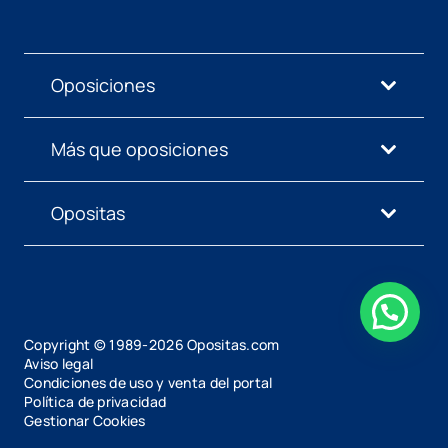
Oposiciones
Más que oposiciones
Opositas
Copyright © 1989-
2026
Opositas.com
Aviso legal
Condiciones de uso y venta del portal
Política de privacidad
Gestionar Cookies