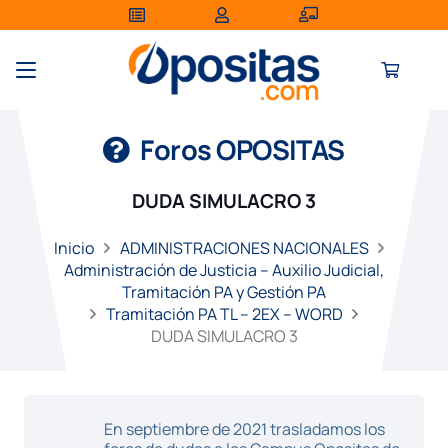
Foros OPOSITAS
DUDA SIMULACRO 3
Inicio
ADMINISTRACIONES NACIONALES
Administración de Justicia – Auxilio Judicial,
Tramitación PA y Gestión PA
Tramitación PA TL – 2EX – WORD
DUDA SIMULACRO 3
En septiembre de 2021 trasladamos los