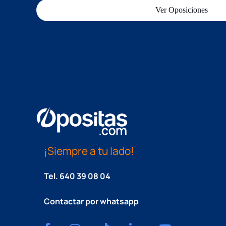
Ver Oposiciones
¡Siempre a tu lado!
Tel.
640 39 08 04
Contactar por whatsapp