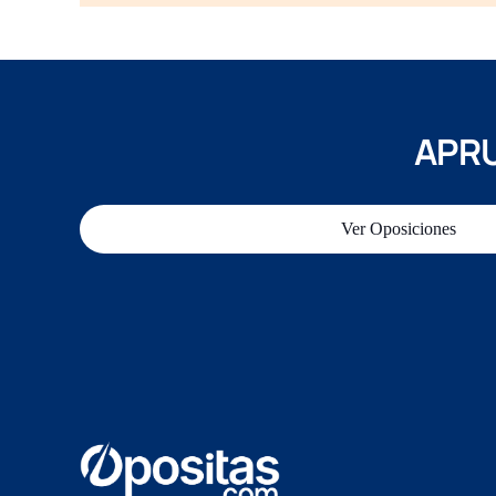
APRU
Ver Oposiciones