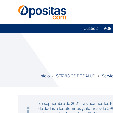
Justicia
AGE
Inicio
SERVICIOS DE SALUD
Servic
En septiembre de 2021 trasladamos los fo
de dudas a los alumnos y alumnas de O