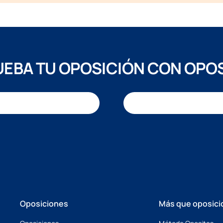
EBA TU OPOSICIÓN CON OPO
Oposiciones
Más que oposici