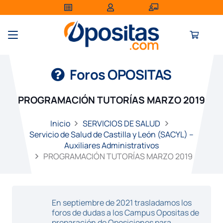
Foros OPOSITAS
PROGRAMACIÓN TUTORÍAS MARZO 2019
Inicio
SERVICIOS DE SALUD
Servicio de Salud de Castilla y León (SACYL) –
Auxiliares Administrativos
PROGRAMACIÓN TUTORÍAS MARZO 2019
En septiembre de 2021 trasladamos los
foros de dudas a los Campus Opositas de
preparación de Oposiciones para