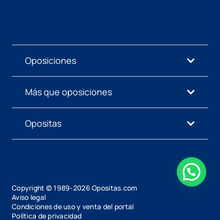
Oposiciones
Más que oposiciones
Opositas
Copyright © 1989-
2026
Opositas.com
Aviso legal
Condiciones de uso y venta del portal
Política de privacidad