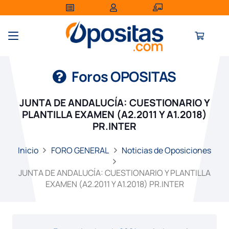
Foros OPOSITAS
JUNTA DE ANDALUCÍA: CUESTIONARIO Y
PLANTILLA EXAMEN (A2.2011 Y A1.2018)
PR.INTER
Inicio
FORO GENERAL
Noticias de Oposiciones
JUNTA DE ANDALUCÍA: CUESTIONARIO Y PLANTILLA
EXAMEN (A2.2011 Y A1.2018) PR.INTER