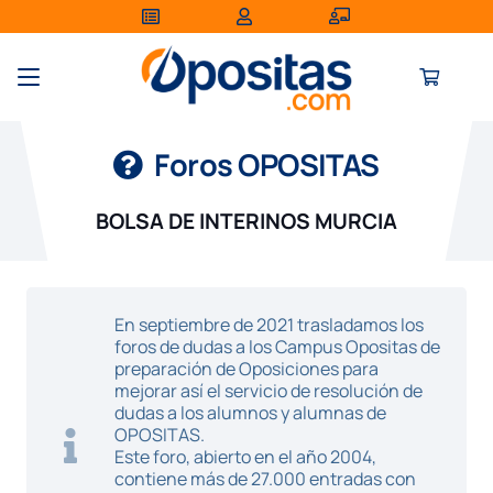
Foros OPOSITAS
BOLSA DE INTERINOS MURCIA
En septiembre de 2021 trasladamos los
foros de dudas a los Campus Opositas de
preparación de Oposiciones para
mejorar así el servicio de resolución de
dudas a los alumnos y alumnas de
OPOSITAS.
Este foro, abierto en el año 2004,
contiene más de 27.000 entradas con