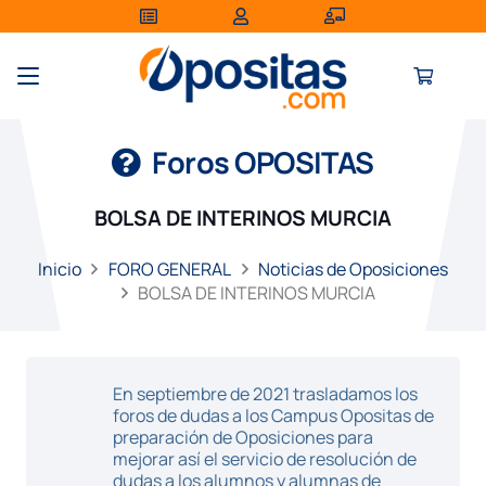
Foros OPOSITAS
BOLSA DE INTERINOS MURCIA
Inicio
FORO GENERAL
Noticias de Oposiciones
BOLSA DE INTERINOS MURCIA
En septiembre de 2021 trasladamos los
foros de dudas a los Campus Opositas de
preparación de Oposiciones para
mejorar así el servicio de resolución de
dudas a los alumnos y alumnas de