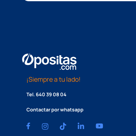
¡Siempre a tu lado!
Tel.
640 39 08 04
Contactar por whatsapp