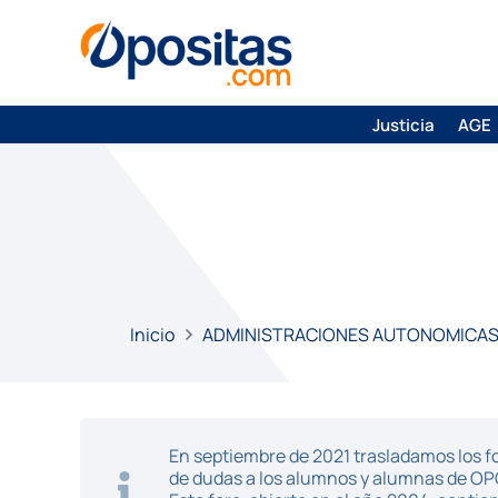
Justicia
AGE
Inicio
ADMINISTRACIONES AUTONOMICA
En septiembre de 2021 trasladamos los fo
de dudas a los alumnos y alumnas de O