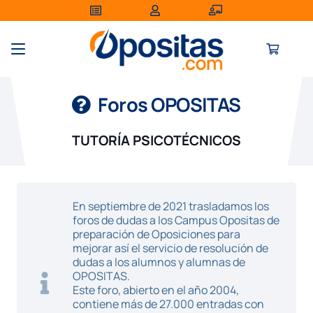
Foros OPOSITAS
TUTORÍA PSICOTÉCNICOS
En septiembre de 2021 trasladamos los
foros de dudas a los Campus Opositas de
preparación de Oposiciones para
mejorar así el servicio de resolución de
dudas a los alumnos y alumnas de
OPOSITAS.
Este foro, abierto en el año 2004,
contiene más de 27.000 entradas con