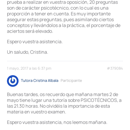
prueba a realizar en vuestra oposición, 20 preguntas
son de carácter psicotécnico, con lo cual es una
proporción a tener en cuenta. Es muy importante
asegurar estas preguntas, pues asimilando ciertos
conceptos y llevándolos a la práctica, el porcentaje de
aciertos será elevado.
Espero vuestra asistencia.
Un saludo, Cristina.
1 mayo, 2017 a las 6:37 pm
#379084
Tutora Cristina Albala
Participante
Buenas tardes, os recuerdo que mañana martes 2 de
mayo tiene lugar una tutoría sobre PSICOTÉCNICOS, a
las 21.30 horas. No olvidéis la importancia de esta
materia en vuestro examen.
Espero vuestra asistencia, nos leemos mañana.