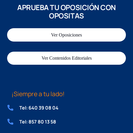
APRUEBA TU OPOSICIÓN CON
OPOSITAS
Ver Oposiciones
Ver Contenidos Editoriales
¡Siempre a tu lado!
Tel: 640 39 08 04
Tel: 857 80 13 58