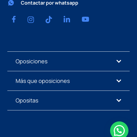
Contactar por whatsapp
Oposiciones
Más que oposiciones
Opositas