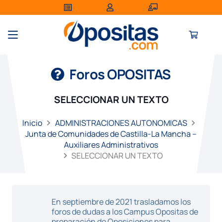
Foros OPOSITAS
SELECCIONAR UN TEXTO
Inicio
ADMINISTRACIONES AUTONOMICAS
Junta de Comunidades de Castilla-La Mancha –
Auxiliares Administrativos
SELECCIONAR UN TEXTO
En septiembre de 2021 trasladamos los
foros de dudas a los Campus Opositas de
preparación de Oposiciones para