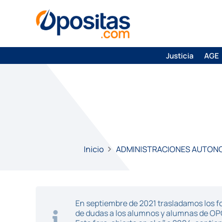
Justicia
AGE
Inicio
ADMINISTRACIONES AUTON
En septiembre de 2021 trasladamos los fo
de dudas a los alumnos y alumnas de O