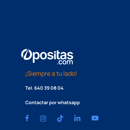
¡Siempre a tu lado!
Tel.
640 39 08 04
Contactar por whatsapp