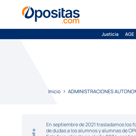
Justicia
AGE
Inicio
ADMINISTRACIONES AUTONO
En septiembre de 2021 trasladamos los fo
de dudas a los alumnos y alumnas de O