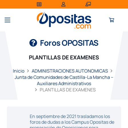
Foros OPOSITAS
PLANTILLAS DE EXAMENES
Inicio
ADMINISTRACIONES AUTONOMICAS
Junta de Comunidades de Castilla-La Mancha –
Auxiliares Administrativos
PLANTILLAS DE EXAMENES
En septiembre de 2021 trasladamos los
foros de dudas a los Campus Opositas de
preparación de Oposiciones para