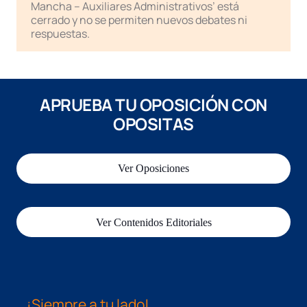
Mancha – Auxiliares Administrativos’ está
cerrado y no se permiten nuevos debates ni
respuestas.
APRUEBA TU OPOSICIÓN CON
OPOSITAS
Ver Oposiciones
Ver Contenidos Editoriales
¡Siempre a tu lado!