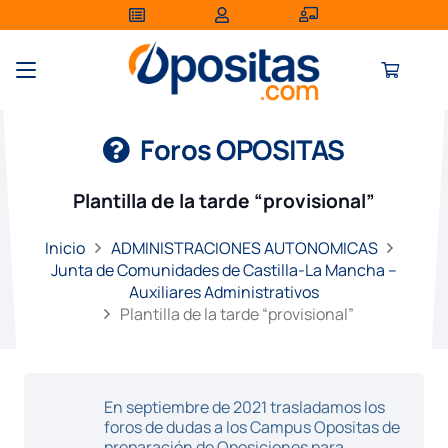
Foros OPOSITAS
Plantilla de la tarde “provisional”
Inicio
ADMINISTRACIONES AUTONOMICAS
Junta de Comunidades de Castilla-La Mancha –
Auxiliares Administrativos
Plantilla de la tarde “provisional”
En septiembre de 2021 trasladamos los
foros de dudas a los Campus Opositas de
preparación de Oposiciones para