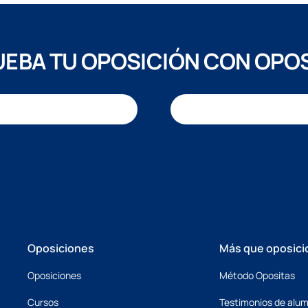
EBA TU OPOSICIÓN CON OPO
Oposiciones
Más que oposici
Oposiciones
Método Opositas
Cursos
Testimonios de alu