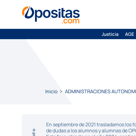
Justicia
AGE
Inicio
ADMINISTRACIONES AUTONOM
En septiembre de 2021 trasladamos los fo
de dudas a los alumnos y alumnas de O