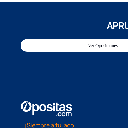
APRU
Ver Oposiciones
¡Siempre a tu lado!