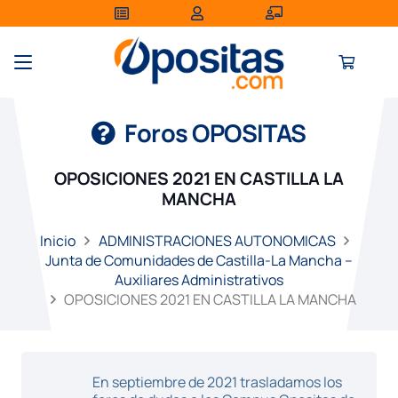
Foros OPOSITAS
OPOSICIONES 2021 EN CASTILLA LA
MANCHA
Inicio
ADMINISTRACIONES AUTONOMICAS
Junta de Comunidades de Castilla-La Mancha –
Auxiliares Administrativos
OPOSICIONES 2021 EN CASTILLA LA MANCHA
En septiembre de 2021 trasladamos los