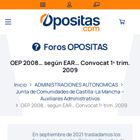
Foros OPOSITAS
OEP 2008… según EAR… Convocat 1º trim.
2009
Inicio
ADMINISTRACIONES AUTONOMICAS
Junta de Comunidades de Castilla-La Mancha –
Auxiliares Administrativos
OEP 2008… según EAR… Convocat 1º trim. 2009
En septiembre de 2021 trasladamos los