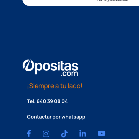
¡Siempre a tu lado!
Tel.
640 39 08 04
Contactar por whatsapp