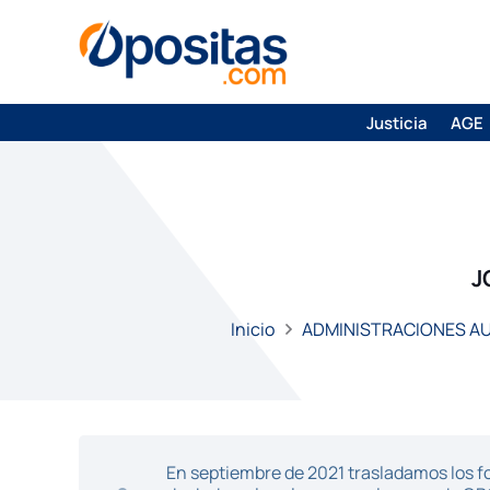
Justicia
AGE
J
Inicio
ADMINISTRACIONES 
En septiembre de 2021 trasladamos los fo