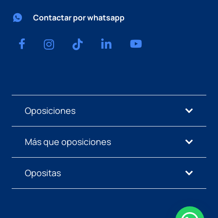
Contactar por whatsapp
Oposiciones
Más que oposiciones
Opositas