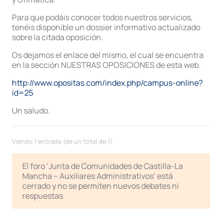
Para que podáis conocer todos nuestros servicios,
tenéis disponible un dossier informativo actualizado
sobre la citada oposición.
Os dejamos el enlace del mismo, el cual se encuentra
en la sección NUESTRAS OPOSICIONES de esta web.
http://www.opositas.com/index.php/campus-online?
id=25
Un saludo.
Viendo 1 entrada (de un total de 1)
El foro ‘Junta de Comunidades de Castilla-La
Mancha – Auxiliares Administrativos’ está
cerrado y no se permiten nuevos debates ni
respuestas.