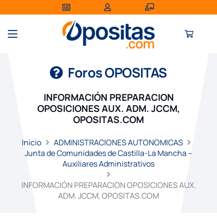
Foros OPOSITAS
INFORMACIÓN PREPARACION
OPOSICIONES AUX. ADM. JCCM,
OPOSITAS.COM
Inicio
ADMINISTRACIONES AUTONOMICAS
Junta de Comunidades de Castilla-La Mancha –
Auxiliares Administrativos
INFORMACIÓN PREPARACION OPOSICIONES AUX.
ADM. JCCM, OPOSITAS.COM