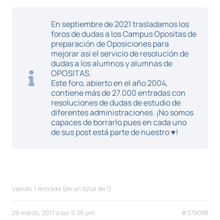
En septiembre de 2021 trasladamos los
foros de dudas a los Campus Opositas de
preparación de Oposiciones para
mejorar así el servicio de resolución de
dudas a los alumnos y alumnas de
OPOSITAS.
Este foro, abierto en el año 2004,
contiene más de 27.000 entradas con
resoluciones de dudas de estudio de
diferentes administraciones. ¡No somos
capaces de borrarlo pues en cada uno
de sus post está parte de nuestro ♥!
Viendo 1 entrada (de un total de 1)
29 marzo, 2017 a las 9:36 pm
#379088