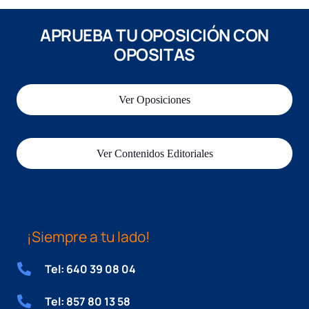
APRUEBA TU OPOSICIÓN CON
OPOSITAS
Ver Oposiciones
Ver Contenidos Editoriales
¡Siempre a tu lado!
Tel: 640 39 08 04
Tel: 857 80 13 58