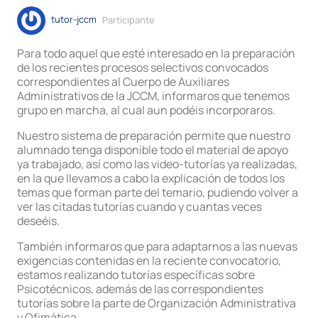
tutor-jccm
Participante
Para todo aquel que esté interesado en la preparación
de los recientes procesos selectivos convocados
correspondientes al Cuerpo de Auxiliares
Administrativos de la JCCM, informaros que tenemos
grupo en marcha, al cual aun podéis incorporaros.
Nuestro sistema de preparación permite que nuestro
alumnado tenga disponible todo el material de apoyo
ya trabajado, así como las video-tutorías ya realizadas,
en la que llevamos a cabo la explicación de todos los
temas que forman parte del temario, pudiendo volver a
ver las citadas tutorías cuando y cuantas veces
deseéis.
También informaros que para adaptarnos a las nuevas
exigencias contenidas en la reciente convocatorio,
estamos realizando tutorías específicas sobre
Psicotécnicos, además de las correspondientes
tutorías sobre la parte de Organización Administrativa
y Ofimática.