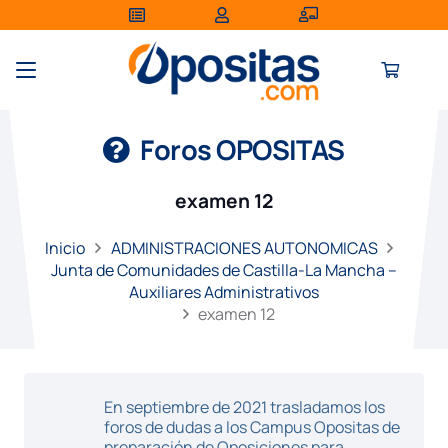
Foros OPOSITAS
examen 12
Inicio
ADMINISTRACIONES AUTONOMICAS
Junta de Comunidades de Castilla-La Mancha –
Auxiliares Administrativos
examen 12
En septiembre de 2021 trasladamos los
foros de dudas a los Campus Opositas de
preparación de Oposiciones para