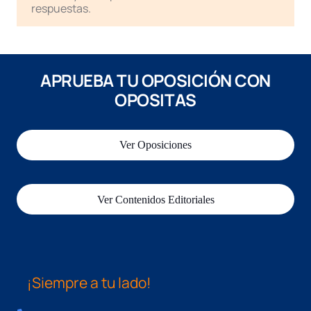
respuestas.
APRUEBA TU OPOSICIÓN CON
OPOSITAS
Ver Oposiciones
Ver Contenidos Editoriales
¡Siempre a tu lado!