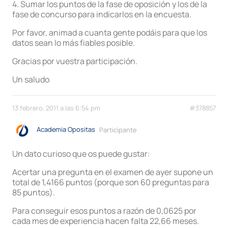
4. Sumar los puntos de la fase de oposición y los de la
fase de concurso para indicarlos en la encuesta.
Por favor, animad a cuanta gente podáis para que los
datos sean lo más fiables posible.
Gracias por vuestra participación.
Un saludo
13 febrero, 2011 a las 6:54 pm
#378857
Academia Opositas
Participante
Un dato curioso que os puede gustar:
Acertar una pregunta en el examen de ayer supone un
total de 1,4166 puntos (porque son 60 preguntas para
85 puntos).
Para conseguir esos puntos a razón de 0,0625 por
cada mes de experiencia hacen falta 22,66 meses.