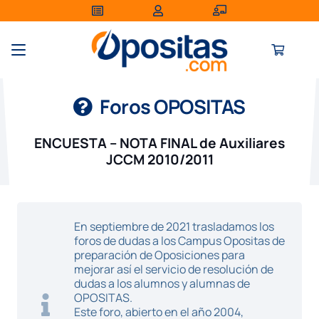
Foros OPOSITAS
ENCUESTA – NOTA FINAL de Auxiliares
JCCM 2010/2011
En septiembre de 2021 trasladamos los
foros de dudas a los Campus Opositas de
preparación de Oposiciones para
mejorar así el servicio de resolución de
dudas a los alumnos y alumnas de
OPOSITAS.
Este foro, abierto en el año 2004,