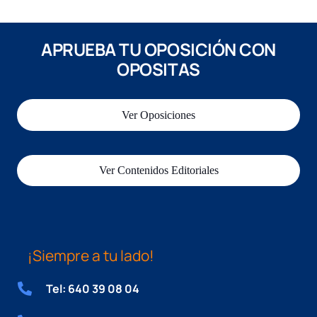
APRUEBA TU OPOSICIÓN CON
OPOSITAS
Ver Oposiciones
Ver Contenidos Editoriales
¡Siempre a tu lado!
Tel: 640 39 08 04