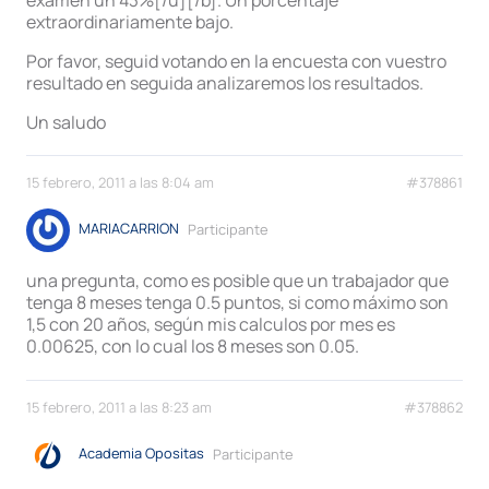
extraordinariamente bajo.
Por favor, seguid votando en la encuesta con vuestro
resultado en seguida analizaremos los resultados.
Un saludo
15 febrero, 2011 a las 8:04 am
#378861
MARIACARRION
Participante
una pregunta, como es posible que un trabajador que
tenga 8 meses tenga 0.5 puntos, si como máximo son
1,5 con 20 años, según mis calculos por mes es
0.00625, con lo cual los 8 meses son 0.05.
15 febrero, 2011 a las 8:23 am
#378862
Academia Opositas
Participante