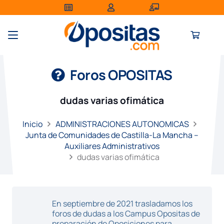
Foros OPOSITAS
dudas varias ofimática
Inicio
ADMINISTRACIONES AUTONOMICAS
Junta de Comunidades de Castilla-La Mancha –
Auxiliares Administrativos
dudas varias ofimática
En septiembre de 2021 trasladamos los
foros de dudas a los Campus Opositas de
preparación de Oposiciones para