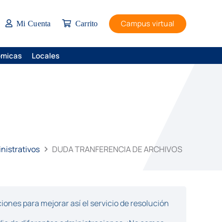
Campus virtual
Mi Cuenta
Carrito
ómicas
Locales
nistrativos
DUDA TRANFERENCIA DE ARCHIVOS
ones para mejorar así el servicio de resolución