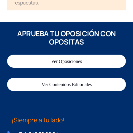
respuestas.
APRUEBA TU OPOSICIÓN CON
OPOSITAS
Ver Oposiciones
Ver Contenidos Editoriales
¡Siempre a tu lado!