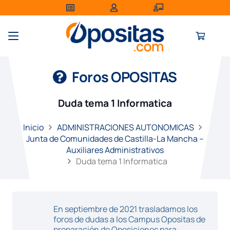
Foros OPOSITAS
Duda tema 1 Informatica
Inicio
ADMINISTRACIONES AUTONOMICAS
Junta de Comunidades de Castilla-La Mancha –
Auxiliares Administrativos
Duda tema 1 Informatica
En septiembre de 2021 trasladamos los
foros de dudas a los Campus Opositas de
preparación de Oposiciones para