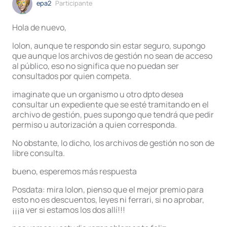
epa2
Participante
Hola de nuevo,
lolon, aunque te respondo sin estar seguro, supongo
que aunque los archivos de gestión no sean de acceso
al público, eso no significa que no puedan ser
consultados por quien competa.
imaginate que un organismo u otro dpto desea
consultar un expediente que se esté tramitando en el
archivo de gestión, pues supongo que tendrá que pedir
permiso u autorización a quien corresponda.
No obstante, lo dicho, los archivos de gestión no son de
libre consulta.
bueno, esperemos más respuesta
Posdata: mira lolon, pienso que el mejor premio para
esto no es descuentos, leyes ni ferrari, si no aprobar,
¡¡¡a ver si estamos los dos allí!!!