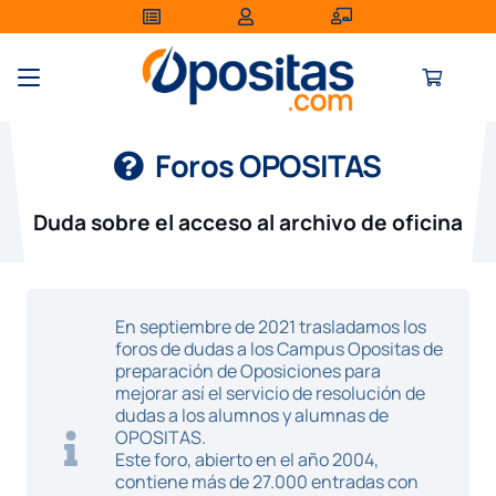
Foros OPOSITAS
Duda sobre el acceso al archivo de oficina
En septiembre de 2021 trasladamos los
foros de dudas a los Campus Opositas de
preparación de Oposiciones para
mejorar así el servicio de resolución de
dudas a los alumnos y alumnas de
OPOSITAS.
Este foro, abierto en el año 2004,
contiene más de 27.000 entradas con