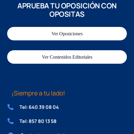
APRUEBA TU OPOSICIÓN CON
OPOSITAS
Ver Oposiciones
Ver Contenidos Editoriales
¡Siempre a tu lado!
Tel: 640 39 08 04
Tel: 857 80 13 58