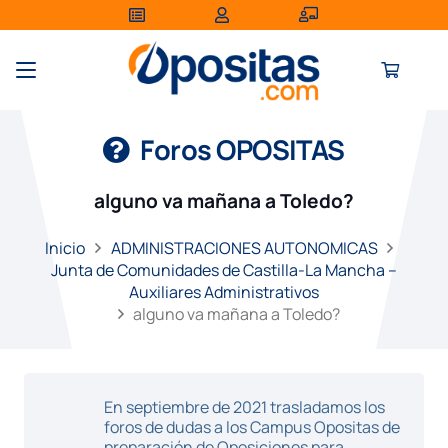
Foros OPOSITAS
alguno va mañana a Toledo?
Inicio
ADMINISTRACIONES AUTONOMICAS
Junta de Comunidades de Castilla-La Mancha –
Auxiliares Administrativos
alguno va mañana a Toledo?
En septiembre de 2021 trasladamos los
foros de dudas a los Campus Opositas de
preparación de Oposiciones para