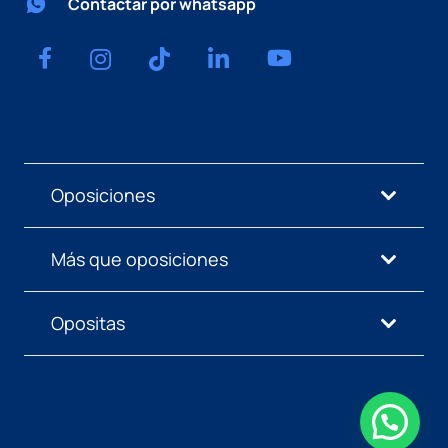
Contactar por whatsapp
Oposiciones
Más que oposiciones
Opositas