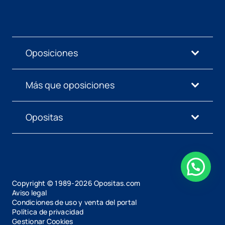
Oposiciones
Más que oposiciones
Opositas
Copyright © 1989-
2026
Opositas.com
Aviso legal
Condiciones de uso y venta del portal
Política de privacidad
Gestionar Cookies