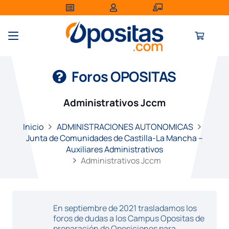
Foros OPOSITAS
Administrativos Jccm
Inicio
ADMINISTRACIONES AUTONOMICAS
Junta de Comunidades de Castilla-La Mancha –
Auxiliares Administrativos
Administrativos Jccm
En septiembre de 2021 trasladamos los
foros de dudas a los Campus Opositas de
preparación de Oposiciones para