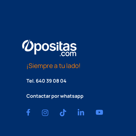
¡Siempre a tu lado!
Tel.
640 39 08 04
Contactar por whatsapp