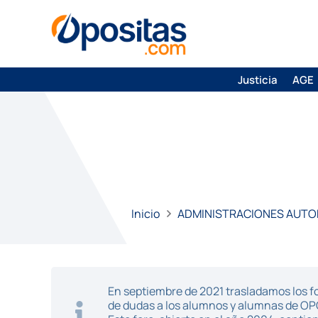
Justicia
AGE
Inicio
ADMINISTRACIONES AUT
En septiembre de 2021 trasladamos los fo
de dudas a los alumnos y alumnas de O