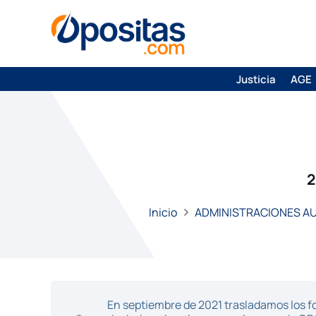
Justicia
AGE
2
Inicio
ADMINISTRACIONES 
En septiembre de 2021 trasladamos los fo