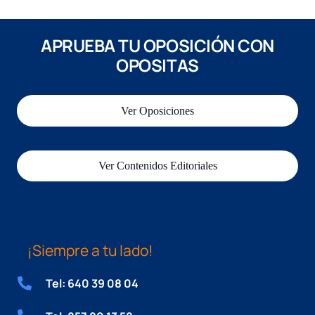
APRUEBA TU OPOSICIÓN CON
OPOSITAS
Ver Oposiciones
Ver Contenidos Editoriales
¡Siempre a tu lado!
Tel: 640 39 08 04