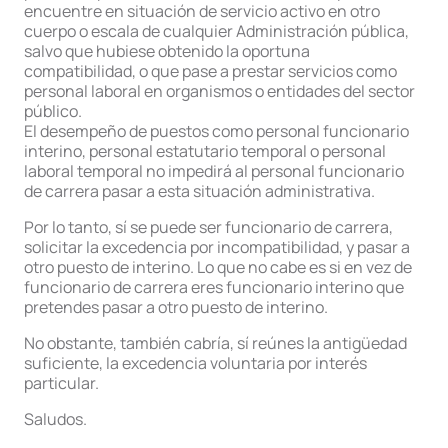
encuentre en situación de servicio activo en otro
cuerpo o escala de cualquier Administración pública,
salvo que hubiese obtenido la oportuna
compatibilidad, o que pase a prestar servicios como
personal laboral en organismos o entidades del sector
público.
El desempeño de puestos como personal funcionario
interino, personal estatutario temporal o personal
laboral temporal no impedirá al personal funcionario
de carrera pasar a esta situación administrativa.
Por lo tanto, sí se puede ser funcionario de carrera,
solicitar la excedencia por incompatibilidad, y pasar a
otro puesto de interino. Lo que no cabe es si en vez de
funcionario de carrera eres funcionario interino que
pretendes pasar a otro puesto de interino.
No obstante, también cabría, sí reúnes la antigüedad
suficiente, la excedencia voluntaria por interés
particular.
Saludos.