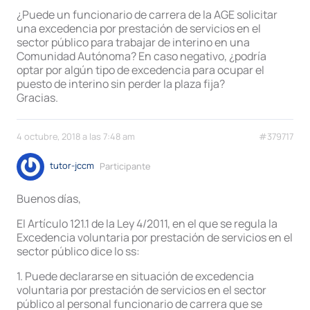
¿Puede un funcionario de carrera de la AGE solicitar
una excedencia por prestación de servicios en el
sector público para trabajar de interino en una
Comunidad Autónoma? En caso negativo, ¿podría
optar por algún tipo de excedencia para ocupar el
puesto de interino sin perder la plaza fija?
Gracias.
4 octubre, 2018 a las 7:48 am
#379717
tutor-jccm
Participante
Buenos días,
El Artículo 121.1 de la Ley 4/2011, en el que se regula la
Excedencia voluntaria por prestación de servicios en el
sector público dice lo ss:
1. Puede declararse en situación de excedencia
voluntaria por prestación de servicios en el sector
público al personal funcionario de carrera que se