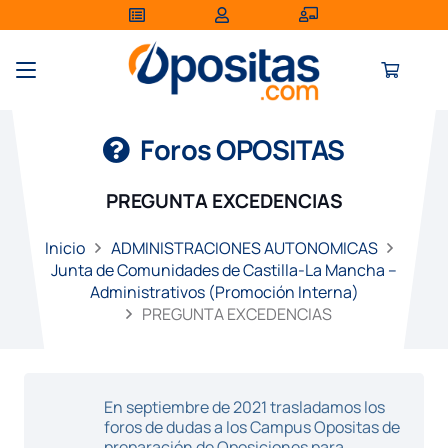
Foros OPOSITAS
PREGUNTA EXCEDENCIAS
Inicio
ADMINISTRACIONES AUTONOMICAS
Junta de Comunidades de Castilla-La Mancha –
Administrativos (Promoción Interna)
PREGUNTA EXCEDENCIAS
En septiembre de 2021 trasladamos los
foros de dudas a los Campus Opositas de
preparación de Oposiciones para