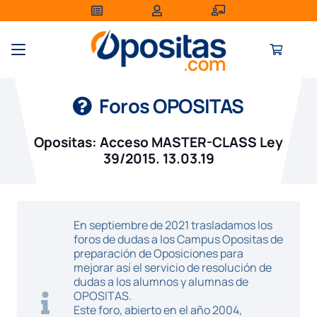
Foros OPOSITAS
Opositas: Acceso MASTER-CLASS Ley
39/2015. 13.03.19
En septiembre de 2021 trasladamos los
foros de dudas a los Campus Opositas de
preparación de Oposiciones para
mejorar así el servicio de resolución de
dudas a los alumnos y alumnas de
OPOSITAS.
Este foro, abierto en el año 2004,