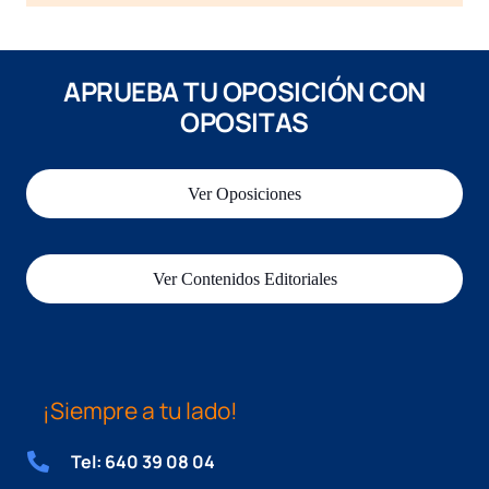
APRUEBA TU OPOSICIÓN CON
OPOSITAS
Ver Oposiciones
Ver Contenidos Editoriales
¡Siempre a tu lado!
Tel: 640 39 08 04