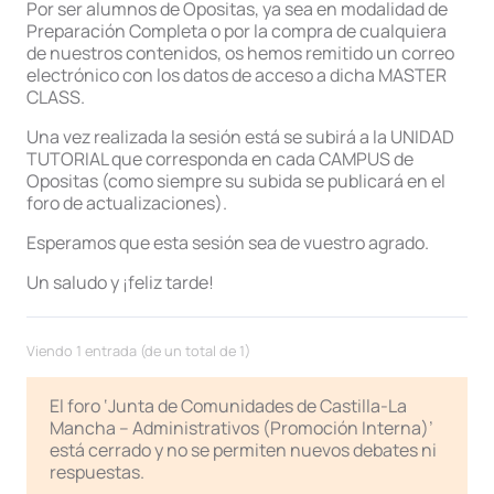
Por ser alumnos de Opositas, ya sea en modalidad de
Preparación Completa o por la compra de cualquiera
de nuestros contenidos, os hemos remitido un correo
electrónico con los datos de acceso a dicha MASTER
CLASS.
Una vez realizada la sesión está se subirá a la UNIDAD
TUTORIAL que corresponda en cada CAMPUS de
Opositas (como siempre su subida se publicará en el
foro de actualizaciones).
Esperamos que esta sesión sea de vuestro agrado.
Un saludo y ¡feliz tarde!
Viendo 1 entrada (de un total de 1)
El foro ‘Junta de Comunidades de Castilla-La
Mancha – Administrativos (Promoción Interna)’
está cerrado y no se permiten nuevos debates ni
respuestas.