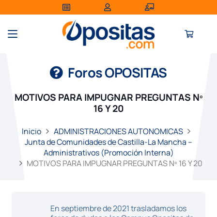
Foros OPOSITAS
MOTIVOS PARA IMPUGNAR PREGUNTAS Nº
16 Y 20
Inicio
ADMINISTRACIONES AUTONOMICAS
Junta de Comunidades de Castilla-La Mancha –
Administrativos (Promoción Interna)
MOTIVOS PARA IMPUGNAR PREGUNTAS Nº 16 Y 20
En septiembre de 2021 trasladamos los