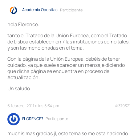
Academia Opositas
Participante
hola Florence.
tanto el Tratado de la Unión Europea, como el Tratado
de Lisboa establecen en 7 las instituciones como tales,
y son las mencionadas en el tema.
Con la página de la Unión Europea, debéis de tener
cuidado, ya que suele aparecer un mensaje diciendo
que dicha página se encuentra en proceso de
Actualización.
Un saludo
6 febrero, 2011 a las 5:34 pm
#379321
FLORENCE7
Participante
muchisimas gracias jl, este tema se me esta haciendo