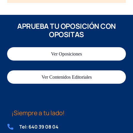
APRUEBA TU OPOSICIÓN CON
OPOSITAS
Ver Oposiciones
Ver Contenidos Editoriales
¡Siempre a tu lado!
Tel: 640 39 08 04