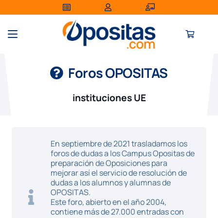
Foros OPOSITAS
instituciones UE
En septiembre de 2021 trasladamos los
foros de dudas a los Campus Opositas de
preparación de Oposiciones para
mejorar así el servicio de resolución de
dudas a los alumnos y alumnas de
OPOSITAS.
Este foro, abierto en el año 2004,
contiene más de 27.000 entradas con